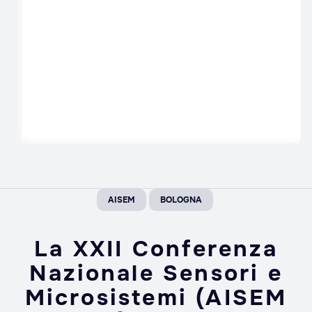
AISEM
BOLOGNA
La XXII Conferenza
Nazionale Sensori e
Microsistemi (AISEM