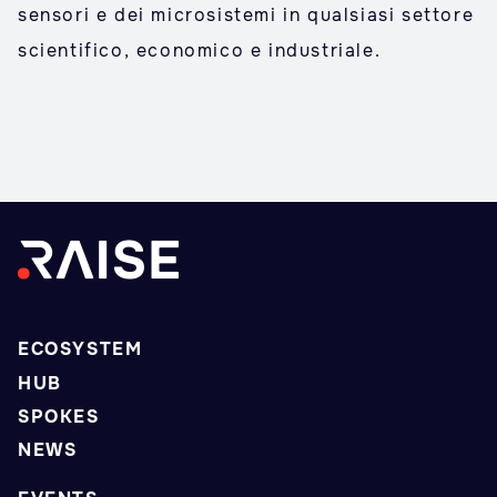
sensori e dei microsistemi in qualsiasi settore
scientifico, economico e industriale.
ECOSYSTEM
HUB
SPOKES
NEWS