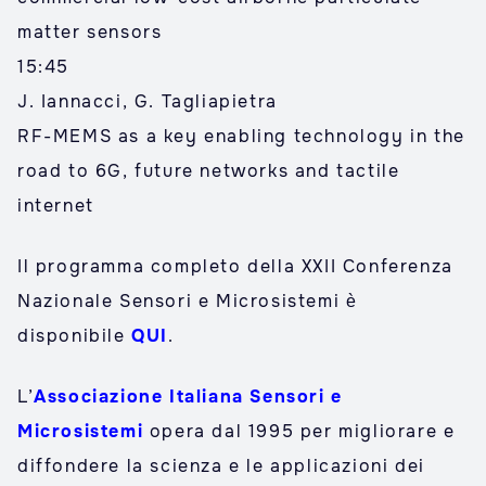
matter sensors
15:45
J. Iannacci, G. Tagliapietra
RF-MEMS as a key enabling technology in the
road to 6G, future networks and tactile
internet
Il programma completo della XXII Conferenza
Nazionale Sensori e Microsistemi è
disponibile
QUI
.
L’
Associazione Italiana Sensori e
Microsistemi
opera dal 1995 per migliorare e
diffondere la scienza e le applicazioni dei