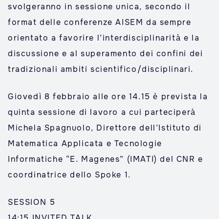
svolgeranno in sessione unica, secondo il
format delle conferenze AISEM da sempre
orientato a favorire l’interdisciplinarità e la
discussione e al superamento dei confini dei
tradizionali ambiti scientifico/disciplinari.
Giovedì 8 febbraio alle ore 14.15 è prevista la
quinta sessione di lavoro a cui parteciperà
Michela Spagnuolo, Direttore dell’Istituto di
Matematica Applicata e Tecnologie
Informatiche “E. Magenes” (IMATI) del CNR e
coordinatrice dello Spoke 1.
SESSION 5
14:15 INVITED TALK