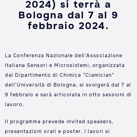
2024) si terrà a
Bologna dal 7 al 9
febbraio 2024.
La Conferenza Nazionale dell’Associazione
Italiana Sensori e Microsistemi, organizzata
dal Dipartimento di Chimica “Ciamician”
dell’Università di Bologna, si svolgerà dal 7 al
9 febbraio e sarà articolata in otto sessioni di
lavoro.
Il programma prevede invited speakers,
presentazioni orali e poster. I lavori si