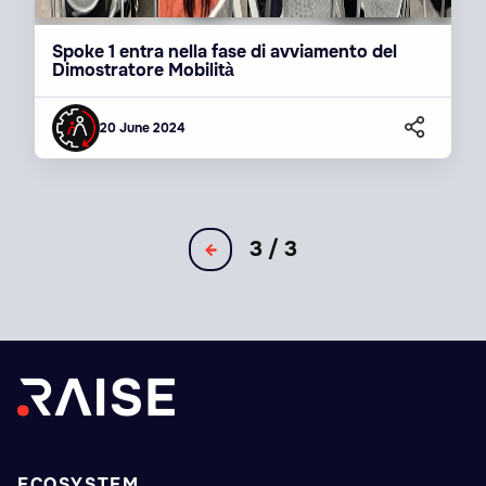
Spoke 1 entra nella fase di avviamento del
Dimostratore Mobilità
20 June 2024
3 / 3
ECOSYSTEM