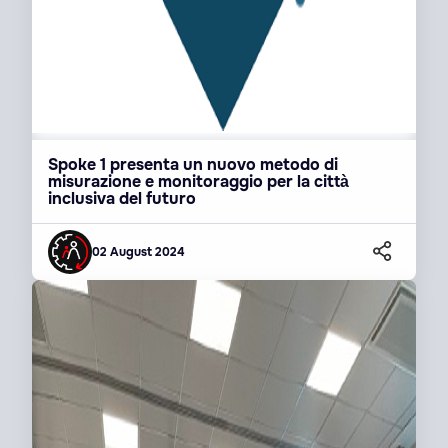
Spoke 1 presenta un nuovo metodo di
misurazione e monitoraggio per la città
inclusiva del futuro
02 August 2024